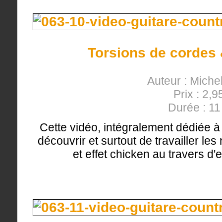
Torsions de cordes 
Auteur : Miche
Prix : 2,9
Durée : 1
Cette vidéo, intégralement dédiée à 
découvrir et surtout de travailler le
et effet chicken au travers d'