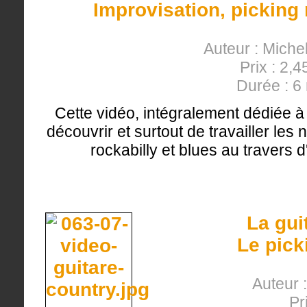
Improvisation, picking 
Auteur : Miche
Prix : 2,4
Durée : 6
Cette vidéo, intégralement dédiée à 
découvrir et surtout de travailler les 
rockabilly et blues au travers 
La gui
Le pick
Auteur 
Pr