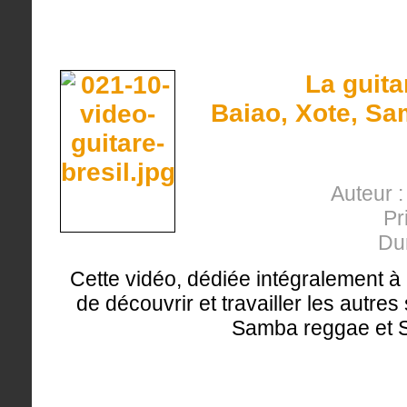
La guita
Baiao, Xote, S
Auteur :
Pr
Du
Cette vidéo, dédiée intégralement à 
de découvrir et travailler les autres
Samba reggae et 