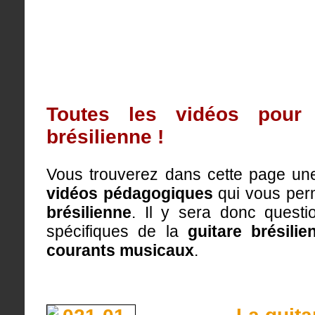
Toutes les vidéos pour 
brésilienne !
Vous trouverez dans cette page une
vidéos pédagogiques
qui vous perm
brésilienne
. Il y sera donc quest
spécifiques de la
guitare brésilie
courants musicaux
.