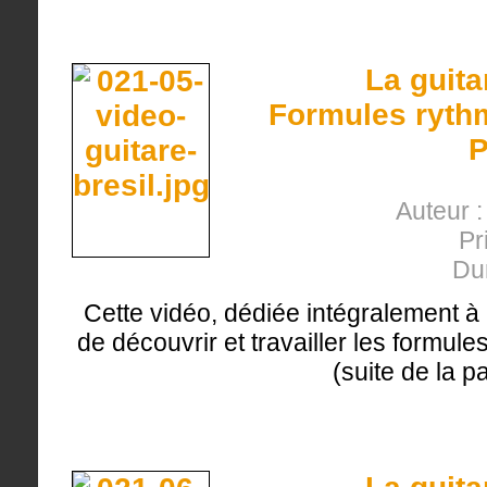
La guita
Formules rythm
P
Auteur :
Pr
Du
Cette vidéo, dédiée intégralement à 
de découvrir et travailler les formul
(suite de la pa