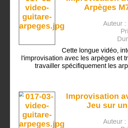
Arpèges M7
Auteur :
Pr
Dur
Cette longue vidéo, in
l'improvisation avec les arpèges et t
travailler spécifiquement les a
Improvisation a
Jeu sur un
Auteur :