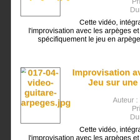
Pr
Du
Cette vidéo, intégr
l'improvisation avec les arpèges et 
spécifiquement le jeu en arpège
Improvisation a
Jeu sur une
Auteur :
Pr
Du
Cette vidéo, intégr
l'improvisation avec les arpèges et 