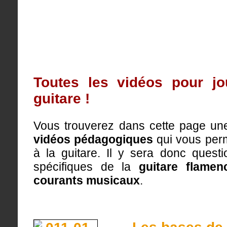
Toutes les vidéos pour j
guitare !
Vous trouverez dans cette page une
vidéos pédagogiques
qui vous perm
à la guitare. Il y sera donc quest
spécifiques de la
guitare flamen
courants musicaux
.