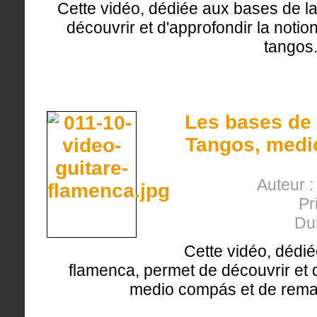
Cette vidéo, dédiée aux bases de la
découvrir et d'approfondir la noti
tangos
Les bases de 
Tangos, medi
Auteur 
Pr
Du
Cette vidéo, dédié
flamenca, permet de découvrir et d
medio compás et de remat