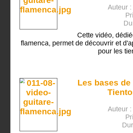
Auteur 
Pr
Du
Cette vidéo, dédié
flamenca, permet de découvrir et d'ap
pour les tie
Les bases de 
Tiento
Auteur 
Pr
Dur