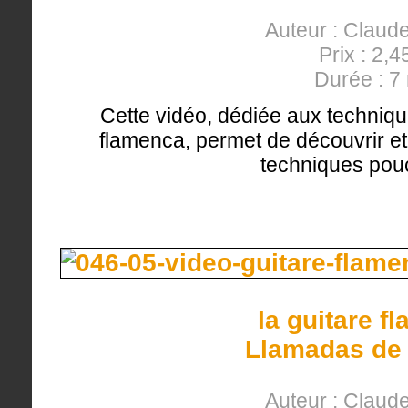
Auteur : Clau
Prix : 2,4
Durée : 7
Cette vidéo, dédiée aux techniqu
flamenca, permet de découvrir et 
techniques pou
la guitare f
Llamadas de 
Auteur : Clau