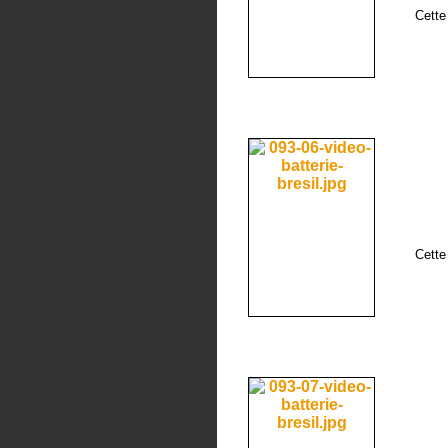
Cette
Cette