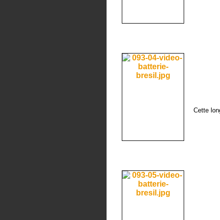
Cette lon