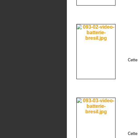
Cette
Cette