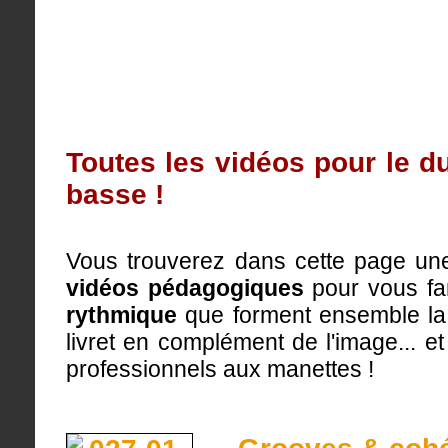
Toutes les vidéos pour le d
basse !
Vous trouverez dans cette page une
vidéos pédagogiques
pour vous fam
rythmique
que forment ensemble la 
livret en complément de l'image... 
professionnels aux manettes !