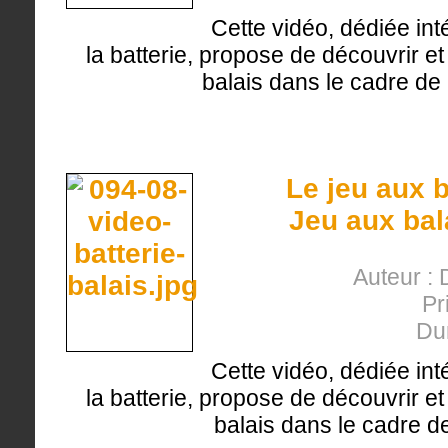
Cette vidéo, dédiée int
la batterie, propose de découvrir et 
balais dans le cadre de 
Le jeu aux b
Jeu aux bal
Auteur : 
Pr
Du
Cette vidéo, dédiée int
la batterie, propose de découvrir et 
balais dans le cadre d