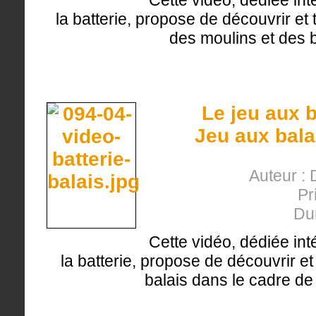
Cette vidéo, dédiée int
la batterie, propose de découvrir et t
des moulins et des 
Le jeu aux b
Jeu aux bala
Auteur : 
Pr
Du
Cette vidéo, dédiée int
la batterie, propose de découvrir et 
balais dans le cadre de