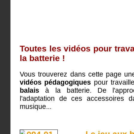
Toutes les vidéos pour travai
la batterie !
Vous trouverez dans cette page une
vidéos pédagogiques
pour travaill
balais
à la batterie. De l'appr
l'adaptation de ces accessoires d
musique...