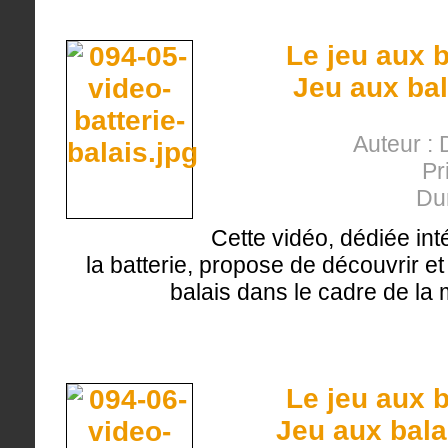
Le jeu aux b
Jeu aux bal
Auteur : 
Pr
Du
Cette vidéo, dédiée int
la batterie, propose de découvrir et 
balais dans le cadre de la 
Le jeu aux b
Jeu aux bala